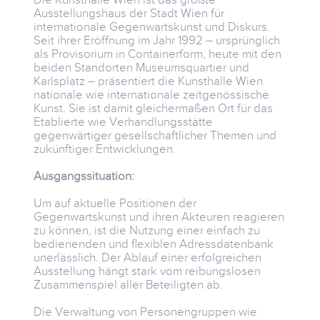
Ausstellungshaus der Stadt Wien für
internationale Gegenwartskunst und Diskurs.
Seit ihrer Eröffnung im Jahr 1992 – ursprünglich
als Provisorium in Containerform, heute mit den
beiden Standorten Museumsquartier und
Karlsplatz – präsentiert die Kunsthalle Wien
nationale wie internationale zeitgenössische
Kunst. Sie ist damit gleichermaßen Ort für das
Etablierte wie Verhandlungsstätte
gegenwärtiger gesellschaftlicher Themen und
zukünftiger Entwicklungen.
Ausgangssituation:
Um auf aktuelle Positionen der
Gegenwartskunst und ihren Akteuren reagieren
zu können, ist die Nutzung einer einfach zu
bedienenden und flexiblen Adressdatenbank
unerlässlich. Der Ablauf einer erfolgreichen
Ausstellung hängt stark vom reibungslosen
Zusammenspiel aller Beteiligten ab.
Die Verwaltung von Personengruppen wie