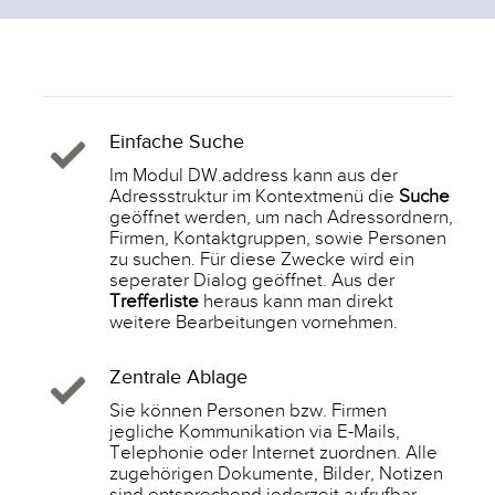
Einfache Suche
Im Modul DW.address kann aus der
Adressstruktur im Kontextmenü die
Suche
geöffnet werden, um nach Adressordnern,
Firmen, Kontaktgruppen, sowie Personen
zu suchen. Für diese Zwecke wird ein
seperater Dialog geöffnet. Aus der
Trefferliste
heraus kann man direkt
weitere Bearbeitungen vornehmen.
Zentrale Ablage
Sie können Personen bzw. Firmen
jegliche Kommunikation via E-Mails,
Telephonie oder Internet zuordnen. Alle
zugehörigen Dokumente, Bilder, Notizen
sind entsprechend jederzeit aufrufbar.