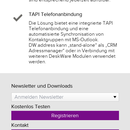
TAPI Telefonanbindung
Die Lösung bietet eine integrierte TAPI
Telefonanbindung und eine
automatisierte Synchronisation von
Kontaktgruppen mit MS-Outlook.
DW.address kann „stand-alone“ als „CRM
Adressmanager“ oder in Verbindung mit
weiteren DeskWare Modulen verwendet
werden.
Newsletter und Downloads
Anmelden Newsletter
Kostenlos Testen
Registrieren
Kontakt