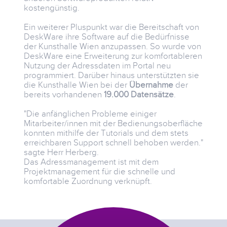
kostengünstig.
Ein weiterer Pluspunkt war die Bereitschaft von
DeskWare ihre Software auf die Bedürfnisse
der Kunsthalle Wien anzupassen. So wurde von
DeskWare eine Erweiterung zur komfortableren
Nutzung der Adressdaten im Portal neu
programmiert. Darüber hinaus unterstützten sie
die Kunsthalle Wien bei der
Übernahme
der
bereits vorhandenen
19.000 Datensätze
.
"Die anfänglichen Probleme einiger
Mitarbeiter/innen mit der Bedienungsoberfläche
konnten mithilfe der Tutorials und dem stets
erreichbaren Support schnell behoben werden."
sagte Herr Herberg.
Das Adressmanagement ist mit dem
Projektmanagement für die schnelle und
komfortable Zuordnung verknüpft.