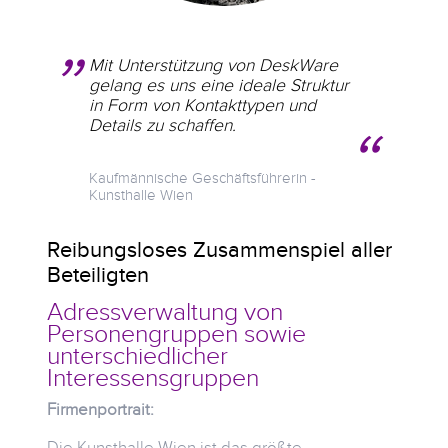
Mit Unterstützung von DeskWare
gelang es uns eine ideale Struktur
in Form von Kontakttypen und
Details zu schaffen.
Kaufmännische Geschäftsführerin -
Kunsthalle Wien
Reibungsloses Zusammenspiel aller
Beteiligten
Adressverwaltung von
Personengruppen sowie
unterschiedlicher
Interessensgruppen
Firmenportrait:
Die Kunsthalle Wien ist das größte