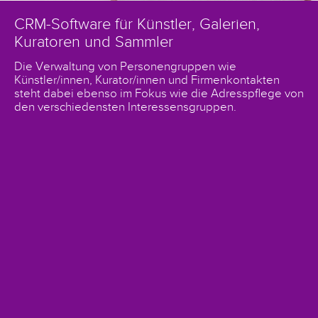
CRM-Software für Künstler, Galerien,
Kuratoren und Sammler
Die Verwaltung von Personengruppen wie
Künstler/innen, Kurator/innen und Firmenkontakten
steht dabei ebenso im Fokus wie die Adresspflege von
den verschiedensten Interessensgruppen.